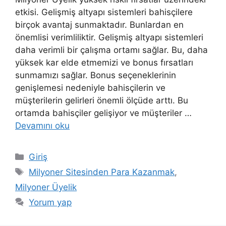
etkisi. Gelişmiş altyapı sistemleri bahisçilere
birçok avantaj sunmaktadır. Bunlardan en
önemlisi verimliliktir. Gelişmiş altyapı sistemleri
daha verimli bir çalışma ortamı sağlar. Bu, daha
yüksek kar elde etmemizi ve bonus fırsatları
sunmamızı sağlar. Bonus seçeneklerinin
genişlemesi nedeniyle bahisçilerin ve
müşterilerin gelirleri önemli ölçüde arttı. Bu
ortamda bahisçiler gelişiyor ve müşteriler …
Devamını oku
Kategoriler
Giriş
Etiketler
Milyoner Sitesinden Para Kazanmak
,
Milyoner Üyelik
Yorum yap