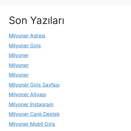
Son Yazıları
Milyoner Adresi
Milyoner Giriş
Milyoner
Milyoner
Milyoner
Milyoner Giriş Sayfası
Milyoner Altyapı
Milyoner İnstagram
Milyoner Canlı Destek
Milyoner Mobil Giriş