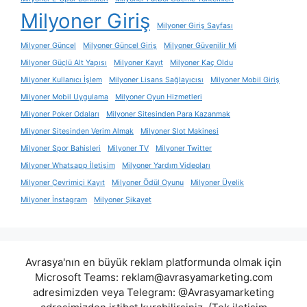
Milyoner Giriş
Milyoner Giriş Sayfası
Milyoner Güncel
Milyoner Güncel Giriş
Milyoner Güvenilir Mi
Milyoner Güçlü Alt Yapısı
Milyoner Kayıt
Milyoner Kaç Oldu
Milyoner Kullanıcı İşlem
Milyoner Lisans Sağlayıcısı
Milyoner Mobil Giriş
Milyoner Mobil Uygulama
Milyoner Oyun Hizmetleri
Milyoner Poker Odaları
Milyoner Sitesinden Para Kazanmak
Milyoner Sitesinden Verim Almak
Milyoner Slot Makinesi
Milyoner Spor Bahisleri
Milyoner TV
Milyoner Twitter
Milyoner Whatsapp İletişim
Milyoner Yardım Videoları
Milyoner Çevrimiçi Kayıt
Milyoner Ödül Oyunu
Milyoner Üyelik
Milyoner İnstagram
Milyoner Şikayet
Avrasya'nın en büyük reklam platformunda olmak için
Microsoft Teams:
reklam@avrasyamarketing.com
adresimizden veya Telegram: @Avrasyamarketing