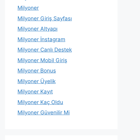
Milyoner
Milyoner Giriş Sayfası
Milyoner Altyapı
Milyoner İnstagram
Milyoner Canlı Destek
Milyoner Mobil Giriş
Milyoner Bonus
Milyoner Üyelik
Milyoner Kayıt
Milyoner Kaç Oldu
Milyoner Güvenilir Mi