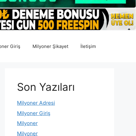
oner Giriş
Milyoner Şikayet
İletişim
Son Yazıları
Milyoner Adresi
Milyoner Giriş
Milyoner
Milyoner