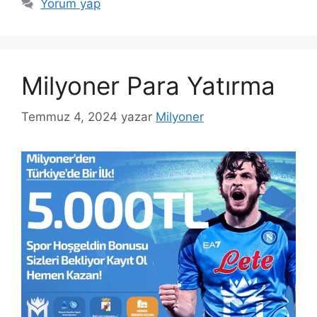
Yorum yap
Milyoner Para Yatırma
Temmuz 4, 2024
yazar
Milyoner