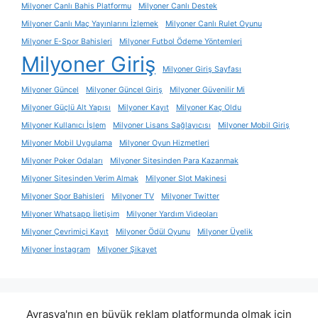
Milyoner Canlı Bahis Platformu
Milyoner Canlı Destek
Milyoner Canlı Maç Yayınlarını İzlemek
Milyoner Canlı Rulet Oyunu
Milyoner E-Spor Bahisleri
Milyoner Futbol Ödeme Yöntemleri
Milyoner Giriş
Milyoner Giriş Sayfası
Milyoner Güncel
Milyoner Güncel Giriş
Milyoner Güvenilir Mi
Milyoner Güçlü Alt Yapısı
Milyoner Kayıt
Milyoner Kaç Oldu
Milyoner Kullanıcı İşlem
Milyoner Lisans Sağlayıcısı
Milyoner Mobil Giriş
Milyoner Mobil Uygulama
Milyoner Oyun Hizmetleri
Milyoner Poker Odaları
Milyoner Sitesinden Para Kazanmak
Milyoner Sitesinden Verim Almak
Milyoner Slot Makinesi
Milyoner Spor Bahisleri
Milyoner TV
Milyoner Twitter
Milyoner Whatsapp İletişim
Milyoner Yardım Videoları
Milyoner Çevrimiçi Kayıt
Milyoner Ödül Oyunu
Milyoner Üyelik
Milyoner İnstagram
Milyoner Şikayet
Avrasya'nın en büyük reklam platformunda olmak için