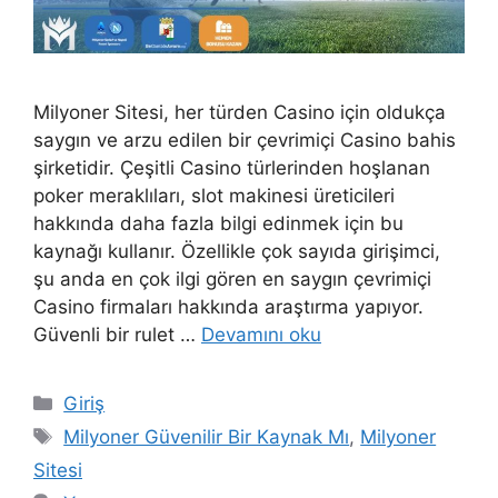
Milyoner Sitesi, her türden Casino için oldukça
saygın ve arzu edilen bir çevrimiçi Casino bahis
şirketidir. Çeşitli Casino türlerinden hoşlanan
poker meraklıları, slot makinesi üreticileri
hakkında daha fazla bilgi edinmek için bu
kaynağı kullanır. Özellikle çok sayıda girişimci,
şu anda en çok ilgi gören en saygın çevrimiçi
Casino firmaları hakkında araştırma yapıyor.
Güvenli bir rulet …
Devamını oku
Kategoriler
Giriş
Etiketler
Milyoner Güvenilir Bir Kaynak Mı
,
Milyoner
Sitesi