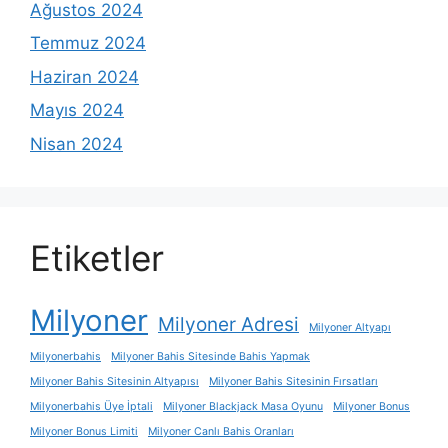
Ağustos 2024
Temmuz 2024
Haziran 2024
Mayıs 2024
Nisan 2024
Etiketler
Milyoner
Milyoner Adresi
Milyoner Altyapı
Milyonerbahis
Milyoner Bahis Sitesinde Bahis Yapmak
Milyoner Bahis Sitesinin Altyapısı
Milyoner Bahis Sitesinin Fırsatları
Milyonerbahis Üye İptali
Milyoner Blackjack Masa Oyunu
Milyoner Bonus
Milyoner Bonus Limiti
Milyoner Canlı Bahis Oranları