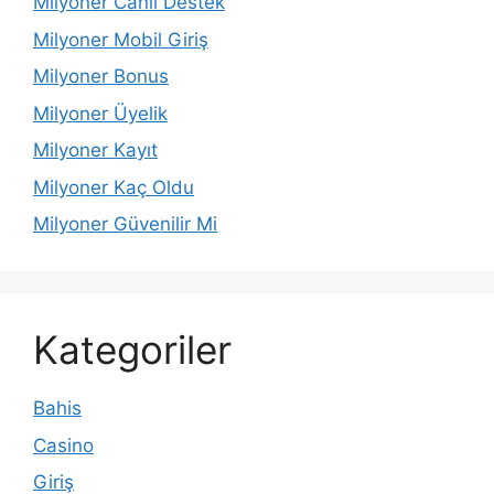
Milyoner Canlı Destek
Milyoner Mobil Giriş
Milyoner Bonus
Milyoner Üyelik
Milyoner Kayıt
Milyoner Kaç Oldu
Milyoner Güvenilir Mi
Kategoriler
Bahis
Casino
Giriş