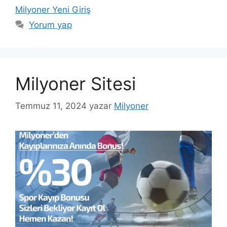
Milyoner Yeni Giriş
Yorum yap
Milyoner Sitesi
Temmuz 11, 2024
yazar
Milyoner