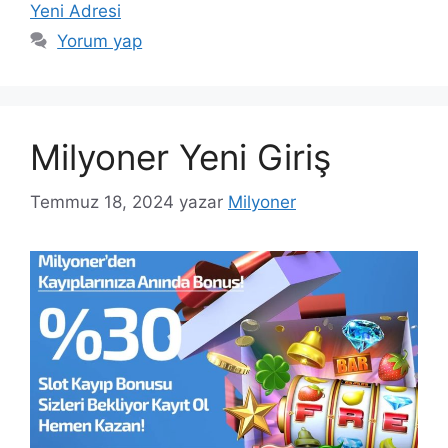
Yeni Adresi
Yorum yap
Milyoner Yeni Giriş
Temmuz 18, 2024
yazar
Milyoner